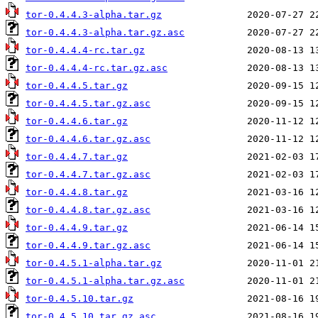
tor-0.4.4.3-alpha.tar.gz
tor-0.4.4.3-alpha.tar.gz.asc
tor-0.4.4.4-rc.tar.gz
tor-0.4.4.4-rc.tar.gz.asc
tor-0.4.4.5.tar.gz
tor-0.4.4.5.tar.gz.asc
tor-0.4.4.6.tar.gz
tor-0.4.4.6.tar.gz.asc
tor-0.4.4.7.tar.gz
tor-0.4.4.7.tar.gz.asc
tor-0.4.4.8.tar.gz
tor-0.4.4.8.tar.gz.asc
tor-0.4.4.9.tar.gz
tor-0.4.4.9.tar.gz.asc
tor-0.4.5.1-alpha.tar.gz
tor-0.4.5.1-alpha.tar.gz.asc
tor-0.4.5.10.tar.gz
tor-0.4.5.10.tar.gz.asc