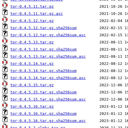
tor-0.4.5.11.tar.gz
tor-0.4.5.11.tar.gz.asc
tor-0.4.5.12.tar.gz
tor-0.4.5.12.tar.gz.sha256sum
tor-0.4.5.12.tar.gz.sha256sum.asc
tor-0.4.5.13.tar.gz
tor-0.4.5.13.tar.gz.sha256sum
tor-0.4.5.13.tar.gz.sha256sum.asc
tor-0.4.5.14.tar.gz
tor-0.4.5.14.tar.gz.sha256sum
tor-0.4.5.14.tar.gz.sha256sum.asc
tor-0.4.5.15.tar.gz
tor-0.4.5.15.tar.gz.sha256sum
tor-0.4.5.15.tar.gz.sha256sum.asc
tor-0.4.5.16.tar.gz
tor-0.4.5.16.tar.gz.sha256sum
tor-0.4.5.16.tar.gz.sha256sum.asc
tor-0.4.5.2-alpha.tar.gz