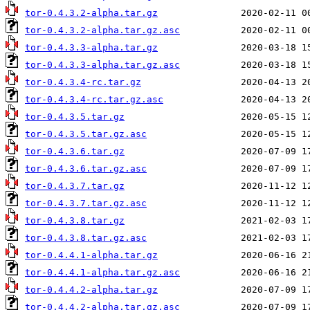
tor-0.4.3.2-alpha.tar.gz
tor-0.4.3.2-alpha.tar.gz.asc
tor-0.4.3.3-alpha.tar.gz
tor-0.4.3.3-alpha.tar.gz.asc
tor-0.4.3.4-rc.tar.gz
tor-0.4.3.4-rc.tar.gz.asc
tor-0.4.3.5.tar.gz
tor-0.4.3.5.tar.gz.asc
tor-0.4.3.6.tar.gz
tor-0.4.3.6.tar.gz.asc
tor-0.4.3.7.tar.gz
tor-0.4.3.7.tar.gz.asc
tor-0.4.3.8.tar.gz
tor-0.4.3.8.tar.gz.asc
tor-0.4.4.1-alpha.tar.gz
tor-0.4.4.1-alpha.tar.gz.asc
tor-0.4.4.2-alpha.tar.gz
tor-0.4.4.2-alpha.tar.gz.asc