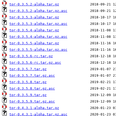
tor-0.3.5.2-alpha.tar.gz
tor-0.3.5.2-alpha.tar.gz.asc
tor-0.3.5.3-alpha.tar.gz
tor-0.3.5.3-alpha.tar.gz.asc
tor-0.3.5.4-alpha.tar.gz
tor-0.3.5.4-alpha.tar.gz.asc
tor-0.3.5.5-alpha.tar.gz
tor-0.3.5.5-alpha.tar.gz.asc
tor-0.3.5.6-rc.tar.gz
tor-0.3.5.6-rc.tar.gz.asc
tor-0.3.5.7.tar.gz
tor-0.3.5.7.tar.gz.asc
tor-0.3.5.8.tar.gz
tor-0.3.5.8.tar.gz.asc
tor-0.3.5.9.tar.gz
tor-0.3.5.9.tar.gz.asc
tor-0.4.3.1-alpha.tar.gz
tor-0.4.3.1-alpha.tar.gz.asc