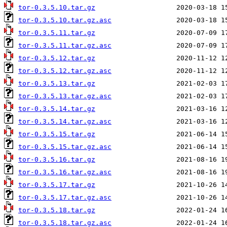
tor-0.3.5.10.tar.gz
tor-0.3.5.10.tar.gz.asc
tor-0.3.5.11.tar.gz
tor-0.3.5.11.tar.gz.asc
tor-0.3.5.12.tar.gz
tor-0.3.5.12.tar.gz.asc
tor-0.3.5.13.tar.gz
tor-0.3.5.13.tar.gz.asc
tor-0.3.5.14.tar.gz
tor-0.3.5.14.tar.gz.asc
tor-0.3.5.15.tar.gz
tor-0.3.5.15.tar.gz.asc
tor-0.3.5.16.tar.gz
tor-0.3.5.16.tar.gz.asc
tor-0.3.5.17.tar.gz
tor-0.3.5.17.tar.gz.asc
tor-0.3.5.18.tar.gz
tor-0.3.5.18.tar.gz.asc